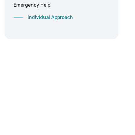
Emergency Help
Individual Approach