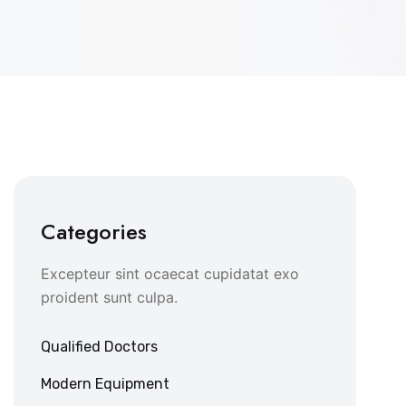
Categories
Excepteur sint ocaecat cupidatat exo
proident sunt culpa.
Qualified Doctors
Modern Equipment