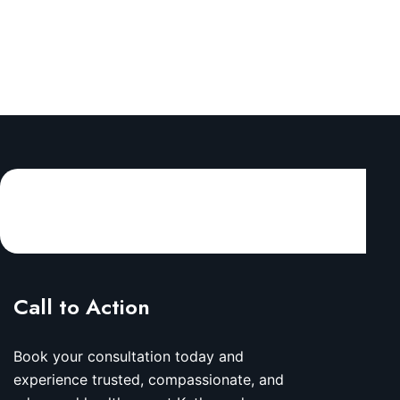
Call to Action
Book your consultation today and
experience trusted, compassionate, and