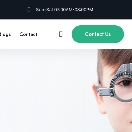
Sun-Sat 07:00AM-08:00PM
Contact Us
Blogs
Contact